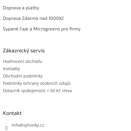
Doprava a platby
Doprava Zdarma nad 1000Kč
Sypané čaje a Microgreens pro firmy
Zákaznický servis
Hodnocení obchodu
Kontakty
Obchodní podmínky
Podmínky ochrany osobních údajů
Dotazník spokojenosti + 50 Kč sleva
Kontakt
info
@
vyhonky.cz