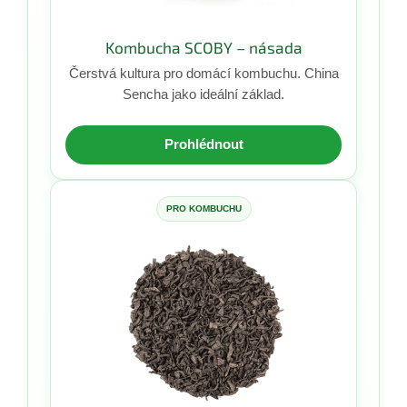
Kombucha SCOBY – násada
Čerstvá kultura pro domácí kombuchu. China
Sencha jako ideální základ.
Prohlédnout
PRO KOMBUCHU