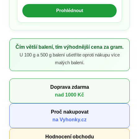
Prohlédnout
Čím větší balení, tím výhodnější cena za gram.
U 100 g a 500 g balení ušetříte oproti nákupu více
malých balení.
Doprava zdarma
nad 1000 Kč
Proč nakupovat
na Vyhonky.cz
Hodnocení obchodu