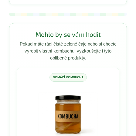
Mohlo by se vám hodit
Pokud máte rádi čisté zelené čaje nebo si chcete
vyrobit vlastní kombuchu, vyzkoušejte i tyto
oblíbené produkty.
DOMÁCÍ KOMBUCHA