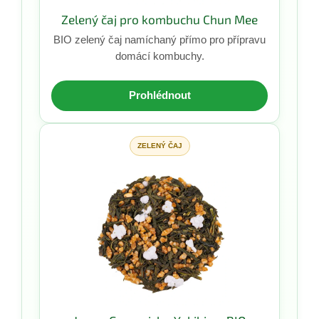
Zelený čaj pro kombuchu Chun Mee
BIO zelený čaj namíchaný přímo pro přípravu
domácí kombuchy.
Prohlédnout
ZELENÝ ČAJ