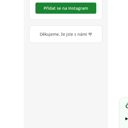
Přidat se na Instagram
Děkujeme, že jste s námi 💚