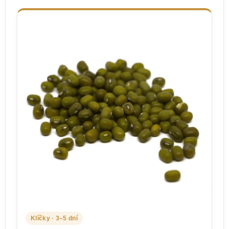
Klíčky · 3–5 dní