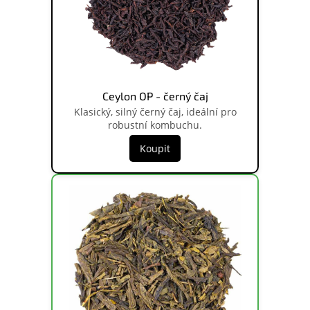
Ceylon OP - černý čaj
Klasický, silný černý čaj, ideální pro
robustní kombuchu.
Koupit