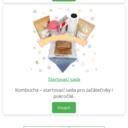
Startovací sada
Kombucha – startovací sada pro začátečníky i
pokročilé.
Koupit