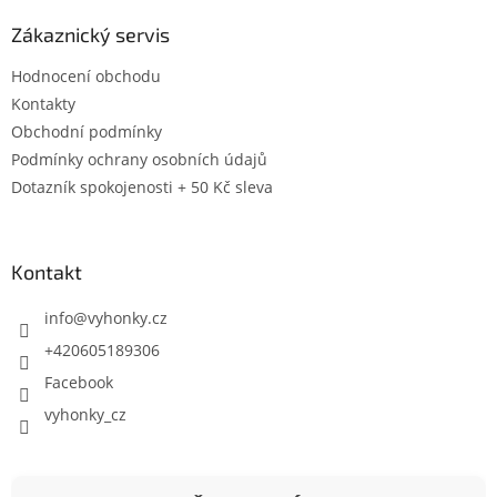
Zákaznický servis
Hodnocení obchodu
Kontakty
Obchodní podmínky
Podmínky ochrany osobních údajů
Dotazník spokojenosti + 50 Kč sleva
Kontakt
info
@
vyhonky.cz
+420605189306
Facebook
vyhonky_cz