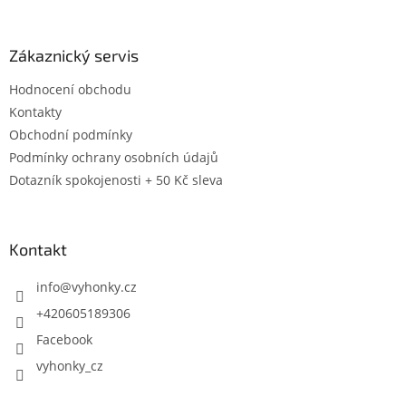
Zákaznický servis
Hodnocení obchodu
Kontakty
Obchodní podmínky
Podmínky ochrany osobních údajů
Dotazník spokojenosti + 50 Kč sleva
Kontakt
info
@
vyhonky.cz
+420605189306
Facebook
vyhonky_cz