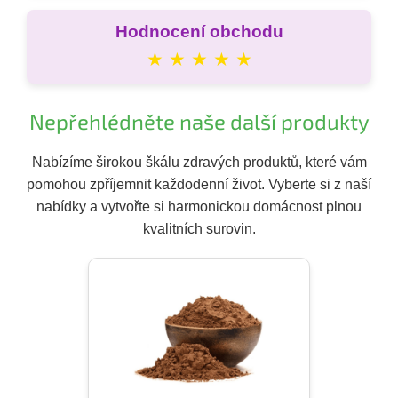
Hodnocení obchodu
★ ★ ★ ★ ★
Nepřehlédněte naše další produkty
Nabízíme širokou škálu zdravých produktů, které vám
pomohou zpříjemnit každodenní život. Vyberte si z naší
nabídky a vytvořte si harmonickou domácnost plnou
kvalitních surovin.