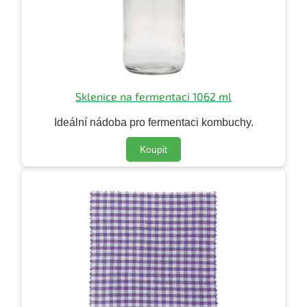
Sklenice na fermentaci 1062 ml
Ideální nádoba pro fermentaci kombuchy.
Koupit