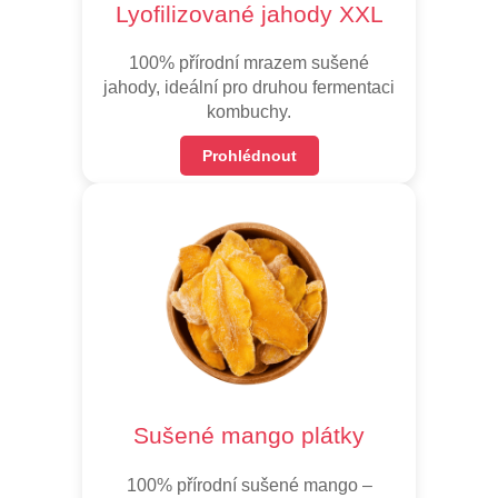
Lyofilizované jahody XXL
100% přírodní mrazem sušené
jahody, ideální pro druhou fermentaci
kombuchy.
Prohlédnout
Sušené mango plátky
100% přírodní sušené mango –