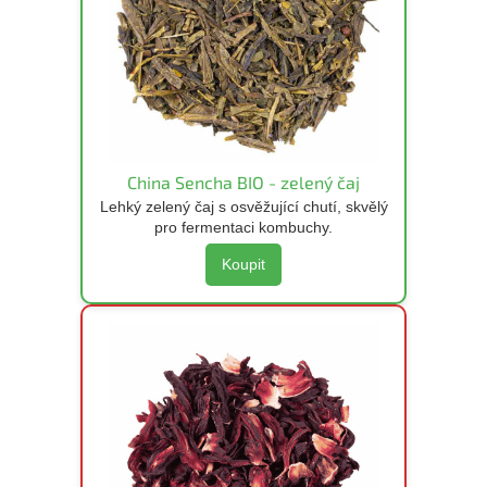
China Sencha BIO - zelený čaj
Lehký zelený čaj s osvěžující chutí, skvělý
pro fermentaci kombuchy.
Koupit