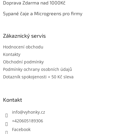
Doprava Zdarma nad 1000Kč
Sypané čaje a Microgreens pro firmy
Zákaznický servis
Hodnocení obchodu
Kontakty
Obchodní podmínky
Podmínky ochrany osobních údajů
Dotazník spokojenosti + 50 Kč sleva
Kontakt
info
@
vyhonky.cz
+420605189306
Facebook