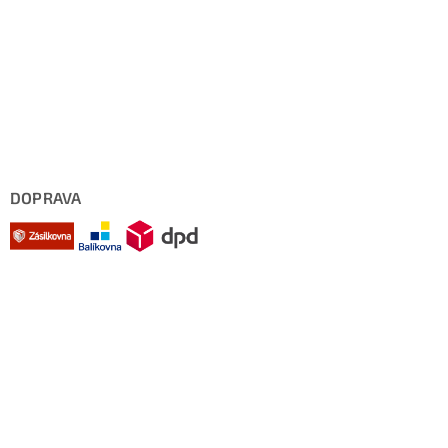
DOPRAVA