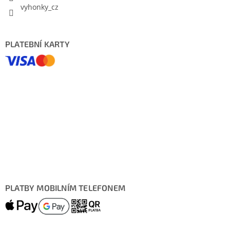
vyhonky_cz
PLATEBNÍ KARTY
PLATBY MOBILNÍM TELEFONEM