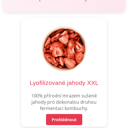
Lyofilizované jahody XXL
100% přírodní mrazem sušené
jahody pro dokonalou druhou
fermentaci kombuchy.
Prohlédnout