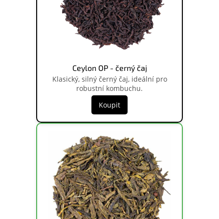
Ceylon OP - černý čaj
Klasický, silný černý čaj, ideální pro
robustní kombuchu.
Koupit