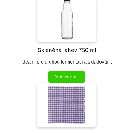
Skleněná láhev 750 ml
Ideální pro druhou fermentaci a skladování.
Prohlédnout