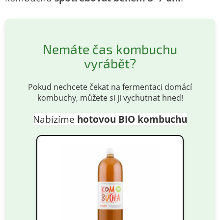
Nemáte čas kombuchu
vyrábět?
Pokud nechcete čekat na fermentaci domácí
kombuchy, můžete si ji vychutnat hned!
Nabízíme
hotovou BIO kombuchu