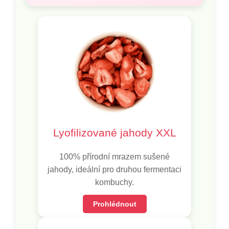
Lyofilizované jahody XXL
100% přírodní mrazem sušené
jahody, ideální pro druhou fermentaci
kombuchy.
Prohlédnout