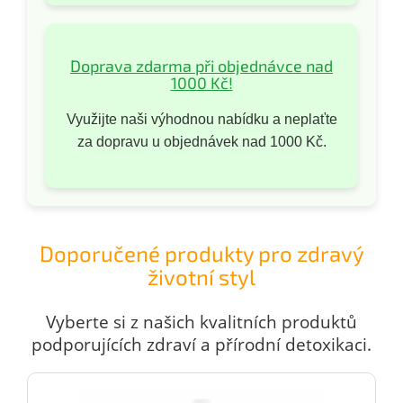
Doprava zdarma při objednávce nad
1000 Kč!
Využijte naši výhodnou nabídku a neplaťte
za dopravu u objednávek nad 1000 Kč.
Doporučené produkty pro zdravý
životní styl
Vyberte si z našich kvalitních produktů
podporujících zdraví a přírodní detoxikaci.