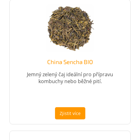
China Sencha BIO
Jemný zelený čaj ideální pro přípravu
kombuchy nebo běžné pití.
Zjistit více