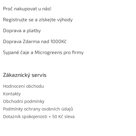
Proč nakupovat u nás!
Registrujte se a získejte výhody
Doprava a platby
Doprava Zdarma nad 1000Kč
Sypané čaje a Microgreens pro firmy
Zákaznický servis
Hodnocení obchodu
Kontakty
Obchodní podmínky
Podmínky ochrany osobních údajů
Dotazník spokojenosti + 50 Kč sleva