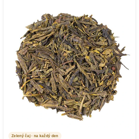
Zelený čaj · na každý den