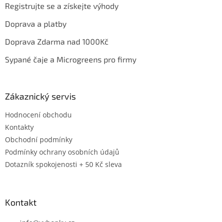
Registrujte se a získejte výhody
Doprava a platby
Doprava Zdarma nad 1000Kč
Sypané čaje a Microgreens pro firmy
Zákaznický servis
Hodnocení obchodu
Kontakty
Obchodní podmínky
Podmínky ochrany osobních údajů
Dotazník spokojenosti + 50 Kč sleva
Kontakt