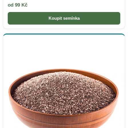
od 99 Kč
Koupit semínka