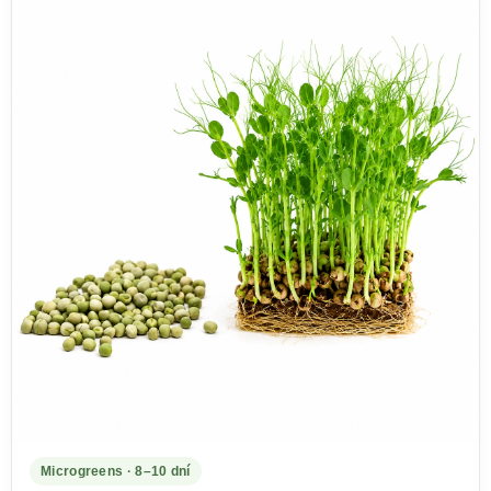
Microgreens · 8–10 dní