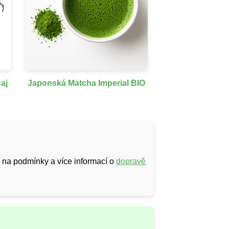
aj
Japonská Matcha Imperial BIO
 na podmínky a více informací o
dopravě