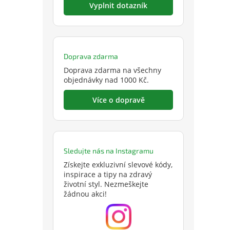
Vyplnit dotazník
Doprava zdarma
Doprava zdarma na všechny
objednávky nad 1000 Kč.
Více o dopravě
Sledujte nás na Instagramu
Získejte exkluzivní slevové kódy,
inspirace a tipy na zdravý
životní styl. Nezmeškejte
žádnou akci!