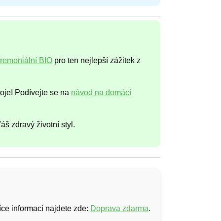
remoniální BIO
pro ten nejlepší zážitek z
oje! Podívejte se na
návod na domácí
áš zdravý životní styl.
ce informací najdete zde:
Doprava zdarma
.