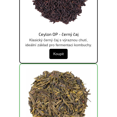
Ceylon OP - černý čaj
Klasický černý čaj s výraznou chutí,
ideální základ pro fermentaci kombuchy.
Koupit