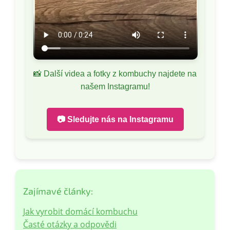
📸 Další videa a fotky z kombuchy najdete na
našem Instagramu!
📷 Sledujte nás na Instagramu
Zajímavé články:
Jak vyrobit domácí kombuchu
Časté otázky a odpovědi