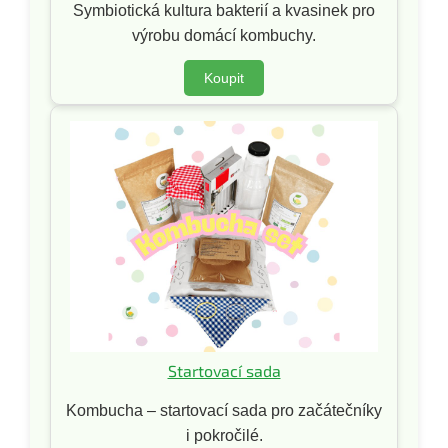
Symbiotická kultura bakterií a kvasinek pro
výrobu domácí kombuchy.
Koupit
Startovací sada
Kombucha – startovací sada pro začátečníky
i pokročilé.