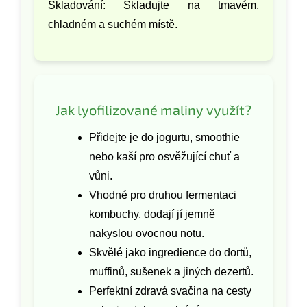
Skladování: Skladujte na tmavém,
chladném a suchém místě.
Jak lyofilizované maliny využít?
Přidejte je do jogurtu, smoothie
nebo kaší pro osvěžující chuť a
vůni.
Vhodné pro druhou fermentaci
kombuchy, dodají jí jemně
nakyslou ovocnou notu.
Skvělé jako ingredience do dortů,
muffinů, sušenek a jiných dezertů.
Perfektní zdravá svačina na cesty