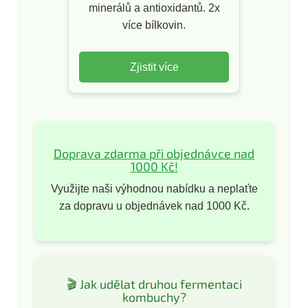
minerálů a antioxidantů. 2x
více bílkovin.
Zjistit více
Doprava zdarma při objednávce nad
1000 Kč!
Využijte naši výhodnou nabídku a neplaťte
za dopravu u objednávek nad 1000 Kč.
🎬 Jak udělat druhou fermentaci
kombuchy?