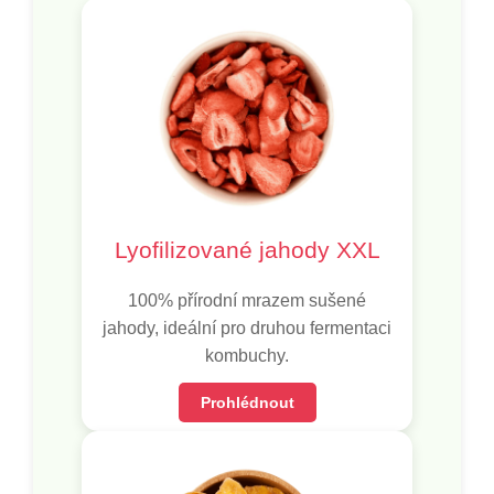
Lyofilizované jahody XXL
100% přírodní mrazem sušené
jahody, ideální pro druhou fermentaci
kombuchy.
Prohlédnout