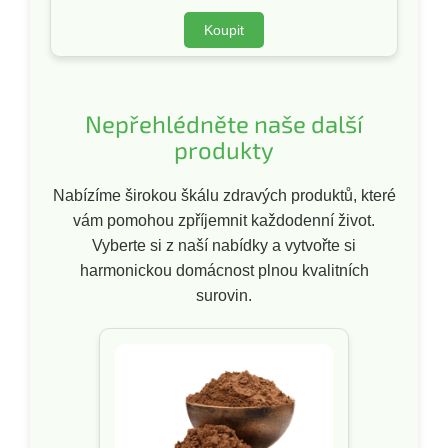
Koupit
Nepřehlédněte naše další
produkty
Nabízíme širokou škálu zdravých produktů, které
vám pomohou zpříjemnit každodenní život.
Vyberte si z naší nabídky a vytvořte si
harmonickou domácnost plnou kvalitních
surovin.