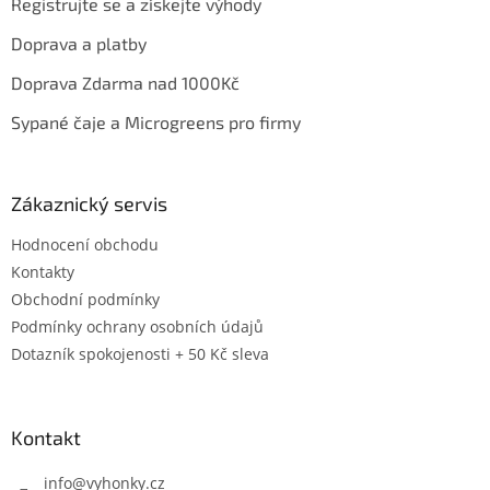
Registrujte se a získejte výhody
Doprava a platby
Doprava Zdarma nad 1000Kč
Sypané čaje a Microgreens pro firmy
Zákaznický servis
Hodnocení obchodu
Kontakty
Obchodní podmínky
Podmínky ochrany osobních údajů
Dotazník spokojenosti + 50 Kč sleva
Kontakt
info
@
vyhonky.cz