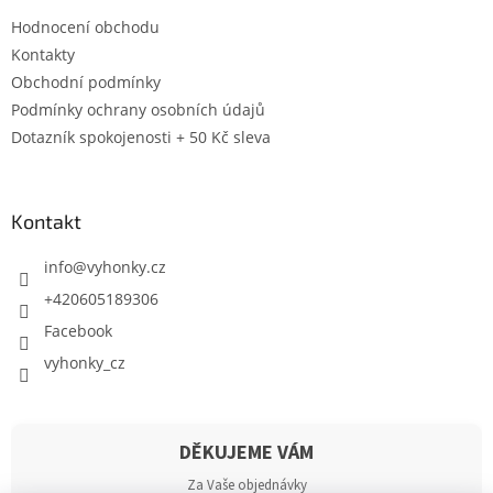
Hodnocení obchodu
Kontakty
Obchodní podmínky
Podmínky ochrany osobních údajů
Dotazník spokojenosti + 50 Kč sleva
Kontakt
info
@
vyhonky.cz
+420605189306
Facebook
vyhonky_cz
DĚKUJEME VÁM
Za Vaše objednávky