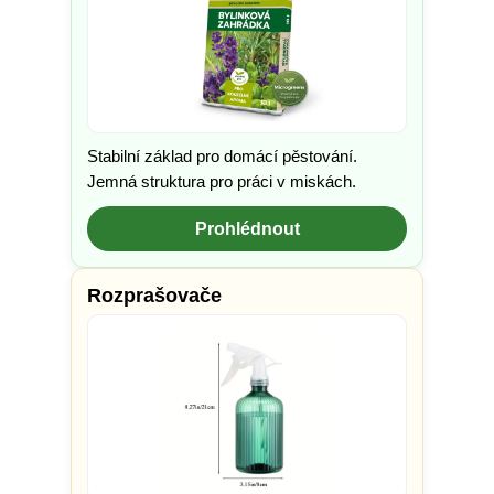
Stabilní základ pro domácí pěstování.
Jemná struktura pro práci v miskách.
Prohlédnout
Rozprašovače