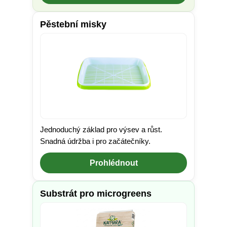
Pěstební misky
Jednoduchý základ pro výsev a růst.
Snadná údržba i pro začátečníky.
Prohlédnout
Substrát pro microgreens