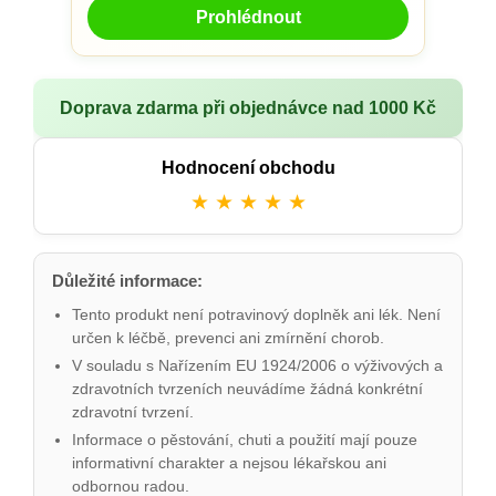
Prohlédnout
Doprava zdarma při objednávce nad 1000 Kč
Hodnocení obchodu
★ ★ ★ ★ ★
Důležité informace:
Tento produkt není potravinový doplněk ani lék. Není
určen k léčbě, prevenci ani zmírnění chorob.
V souladu s Nařízením EU 1924/2006 o výživových a
zdravotních tvrzeních neuvádíme žádná konkrétní
zdravotní tvrzení.
Informace o pěstování, chuti a použití mají pouze
informativní charakter a nejsou lékařskou ani
odbornou radou.