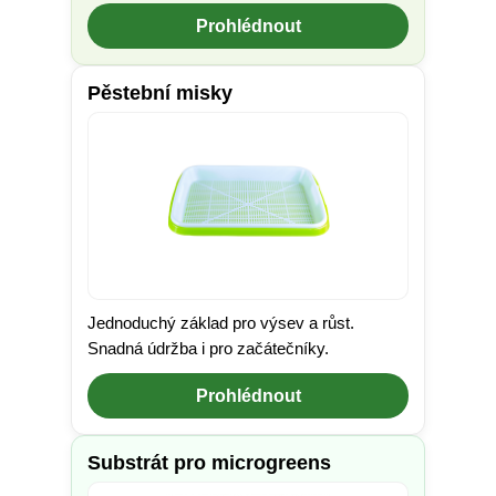
Prohlédnout
Pěstební misky
Jednoduchý základ pro výsev a růst.
Snadná údržba i pro začátečníky.
Prohlédnout
Substrát pro microgreens