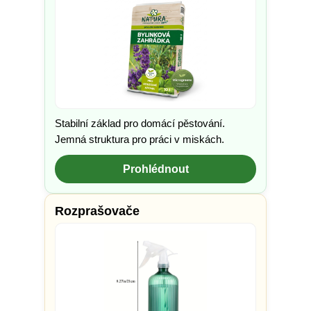
Stabilní základ pro domácí pěstování.
Jemná struktura pro práci v miskách.
Prohlédnout
Rozprašovače