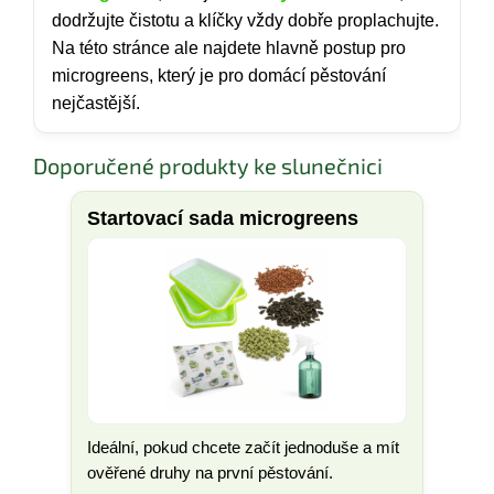
dodržujte čistotu a klíčky vždy dobře proplachujte.
Na této stránce ale najdete hlavně postup pro
microgreens, který je pro domácí pěstování
nejčastější.
Doporučené produkty ke slunečnici
Startovací sada microgreens
Ideální, pokud chcete začít jednoduše a mít
ověřené druhy na první pěstování.