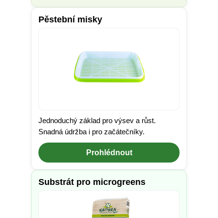
Pěstební misky
Jednoduchý základ pro výsev a růst.
Snadná údržba i pro začátečníky.
Prohlédnout
Substrát pro microgreens