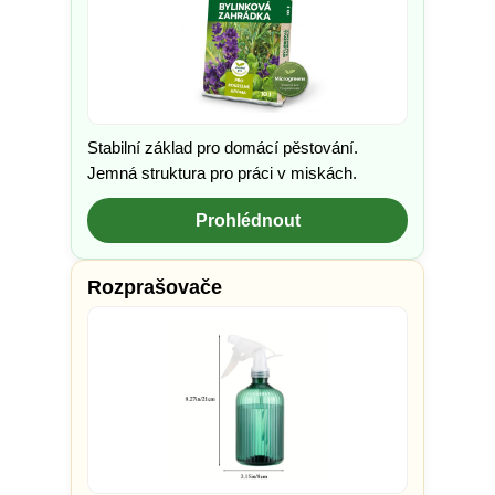
Stabilní základ pro domácí pěstování.
Jemná struktura pro práci v miskách.
Prohlédnout
Rozprašovače