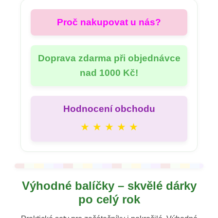
Proč nakupovat u nás?
Doprava zdarma při objednávce
nad 1000 Kč!
Hodnocení obchodu
★ ★ ★ ★ ★
Výhodné balíčky – skvělé dárky
po celý rok