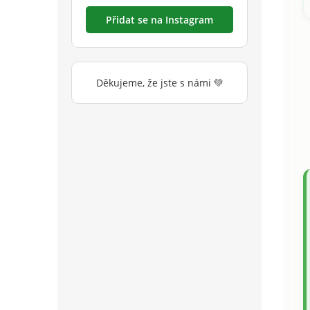
Přidat se na Instagram
Děkujeme, že jste s námi 💚