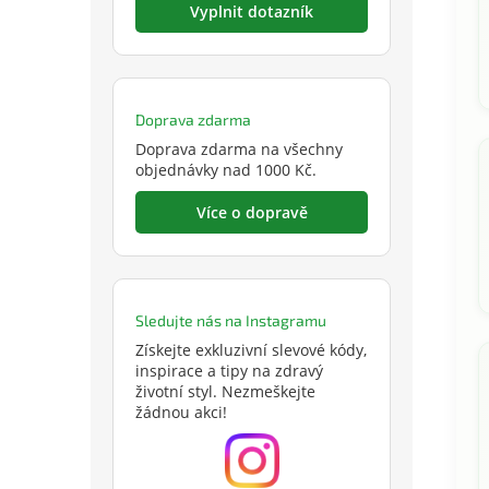
Vyplnit dotazník
Doprava zdarma
Doprava zdarma na všechny
objednávky nad 1000 Kč.
Více o dopravě
Sledujte nás na Instagramu
Získejte exkluzivní slevové kódy,
inspirace a tipy na zdravý
životní styl. Nezmeškejte
žádnou akci!