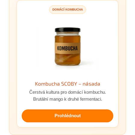
DOMÁCÍ KOMBUCHA
Kombucha SCOBY – násada
Čerstvá kultura pro domácí kombuchu.
Brutální mango k druhé fermentaci.
Prohlédnout