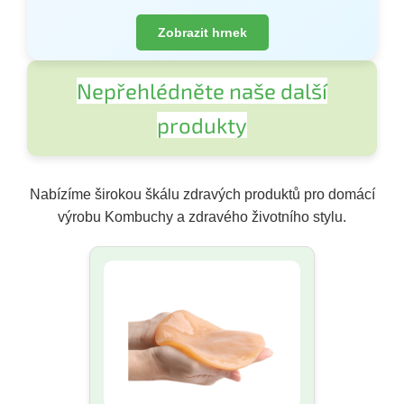
Zobrazit hrnek
Nepřehlédněte naše další
produkty
Nabízíme širokou škálu zdravých produktů pro domácí
výrobu Kombuchy a zdravého životního stylu.