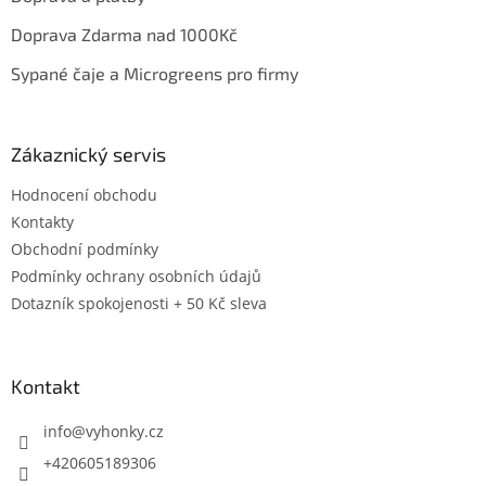
Doprava Zdarma nad 1000Kč
Sypané čaje a Microgreens pro firmy
Zákaznický servis
Hodnocení obchodu
Kontakty
Obchodní podmínky
Podmínky ochrany osobních údajů
Dotazník spokojenosti + 50 Kč sleva
Kontakt
info
@
vyhonky.cz
+420605189306