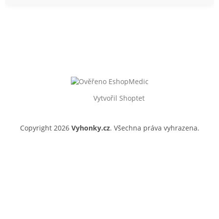
Vytvořil Shoptet
Copyright 2026
Vyhonky.cz
. Všechna práva vyhrazena.