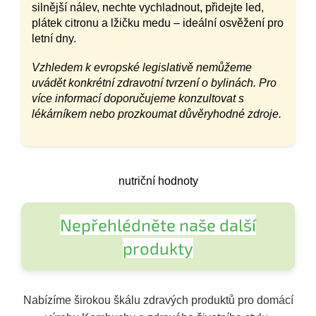
silnější nálev, nechte vychladnout, přidejte led,
plátek citronu a lžičku medu – ideální osvěžení pro
letní dny.
Vzhledem k evropské legislativě nemůžeme
uvádět konkrétní zdravotní tvrzení o bylinách. Pro
více informací doporučujeme konzultovat s
lékárníkem nebo prozkoumat důvěryhodné zdroje.
nutriční hodnoty
Nepřehlédněte naše další
produkty
Nabízíme širokou škálu zdravých produktů pro domácí