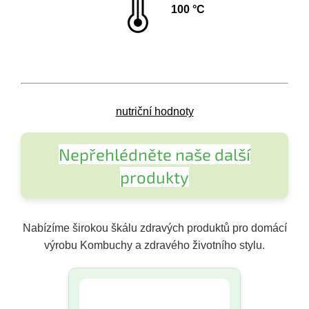
100 °C
nutriční hodnoty
Nepřehlédněte naše další
produkty
Nabízíme širokou škálu zdravých produktů pro domácí
výrobu Kombuchy a zdravého životního stylu.