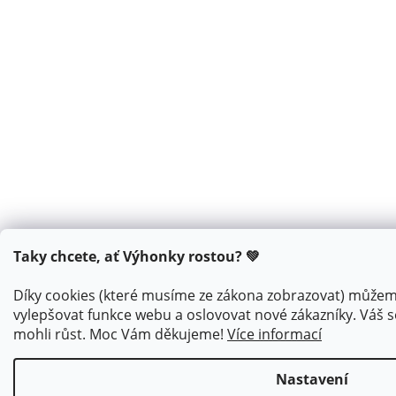
Taky chcete, ať Výhonky rostou? 💚
Díky cookies (které musíme ze zákona zobrazovat) můžem
vylepšovat funkce webu a oslovovat nové zákazníky. Váš s
mohli růst. Moc Vám děkujeme!
Více informací
Nastavení