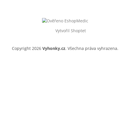
Vytvořil Shoptet
Copyright 2026
Vyhonky.cz
. Všechna práva vyhrazena.