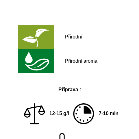
Přírodní
Přírodní aroma
Příprava :
12-15 g/l
7-10 min