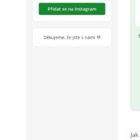
Přidat se na Instagram
Děkujeme, že jste s námi 💚