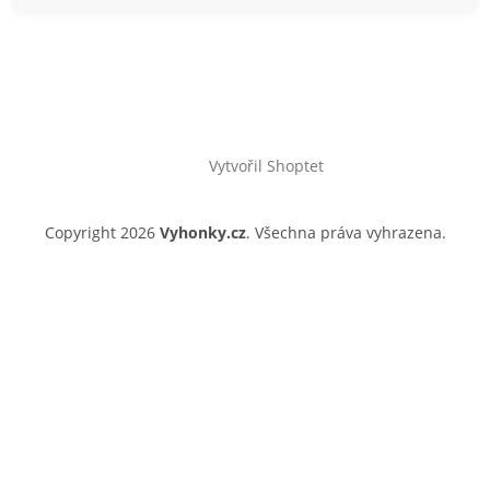
Vytvořil Shoptet
Copyright 2026
Vyhonky.cz
. Všechna práva vyhrazena.