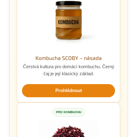
Kombucha SCOBY – násada
Čerstvá kultura pro domácí kombuchu. Černý
čaj je její klasický základ.
Prohlédnout
PRO KOMBUCHU