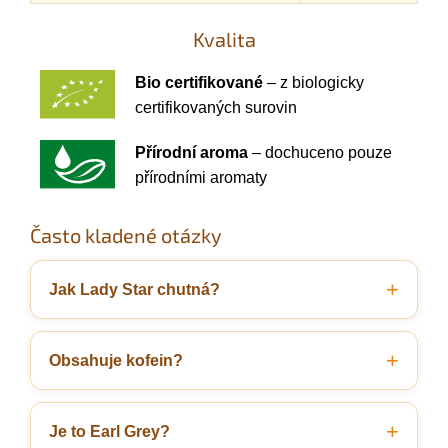
Kvalita
Bio certifikované
– z biologicky
certifikovaných surovin
Přírodní aroma
– dochuceno pouze
přírodními aromaty
Často kladené otázky
Jak Lady Star chutná?
Obsahuje kofein?
Je to Earl Grey?