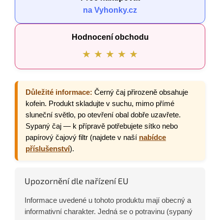
na Vyhonky.cz
Hodnocení obchodu
★ ★ ★ ★ ★
Důležité informace:
Černý čaj přirozeně obsahuje
kofein. Produkt skladujte v suchu, mimo přímé
sluneční světlo, po otevření obal dobře uzavřete.
Sypaný čaj — k přípravě potřebujete sítko nebo
papírový čajový filtr (najdete v naší
nabídce
příslušenství
).
Upozornění dle nařízení EU
Informace uvedené u tohoto produktu mají obecný a
informativní charakter. Jedná se o potravinu (sypaný