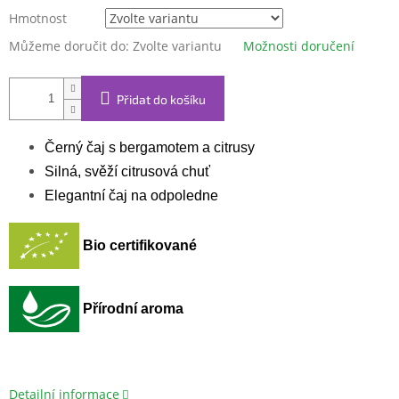
Hmotnost
Můžeme doručit do:
Zvolte variantu
Možnosti doručení
Přidat do košíku
Černý čaj s bergamotem a citrusy
Silná, svěží citrusová chuť
Elegantní čaj na odpoledne
Bio certifikované
Přírodní aroma
Detailní informace