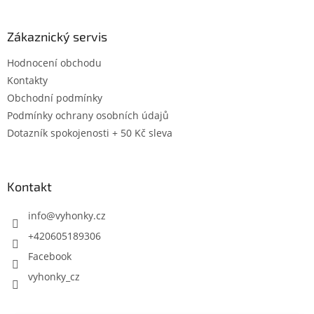
Zákaznický servis
Hodnocení obchodu
Kontakty
Obchodní podmínky
Podmínky ochrany osobních údajů
Dotazník spokojenosti + 50 Kč sleva
Kontakt
info
@
vyhonky.cz
+420605189306
Facebook
vyhonky_cz