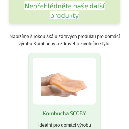
Nepřehlédněte naše další
produkty
Nabízíme širokou škálu zdravých produktů pro domácí
výrobu Kombuchy a zdravého životního stylu.
Kombucha SCOBY
Ideální pro domácí výrobu