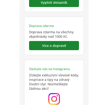
Vyplnit dotazník
Doprava zdarma
Doprava zdarma na všechny
objednávky nad 1000 Kč.
Více o dopravě
Sledujte nás na Instagramu
Získejte exkluzivní slevové kódy,
inspirace a tipy na zdravý
životní styl. Nezmeškejte
žádnou akci!