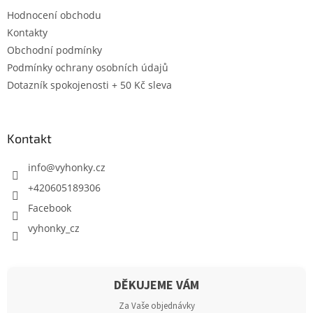
Hodnocení obchodu
Kontakty
Obchodní podmínky
Podmínky ochrany osobních údajů
Dotazník spokojenosti + 50 Kč sleva
Kontakt
info
@
vyhonky.cz
+420605189306
Facebook
vyhonky_cz
DĚKUJEME VÁM
Za Vaše objednávky