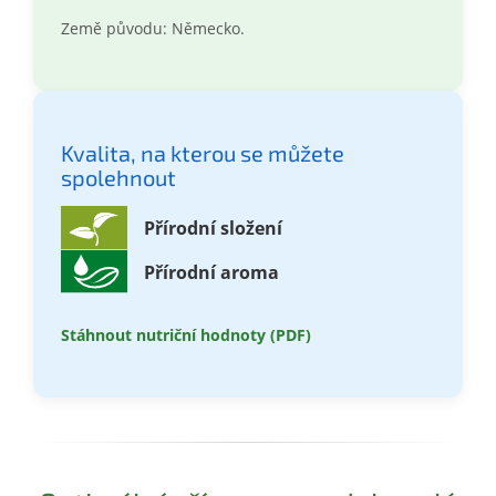
Země původu: Německo.
Kvalita, na kterou se můžete
spolehnout
Přírodní složení
Přírodní aroma
Stáhnout nutriční hodnoty (PDF)