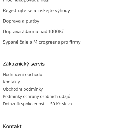
Registrujte se a získejte výhody
Doprava a platby
Doprava Zdarma nad 1000Kč
Sypané čaje a Microgreens pro firmy
Zákaznický servis
Hodnocení obchodu
Kontakty
Obchodní podmínky
Podmínky ochrany osobních údajů
Dotazník spokojenosti + 50 Kč sleva
Kontakt