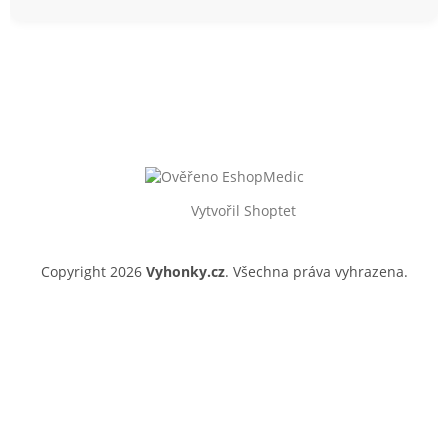
Vytvořil Shoptet
Copyright 2026
Vyhonky.cz
. Všechna práva vyhrazena.