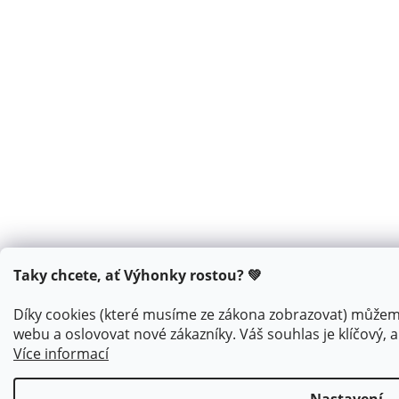
Taky chcete, ať Výhonky rostou? 💚
Díky cookies (které musíme ze zákona zobrazovat) můžem
webu a oslovovat nové zákazníky. Váš souhlas je klíčový
Více informací