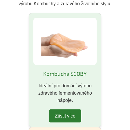
výrobu Kombuchy a zdravého životního stylu.
Kombucha SCOBY
Ideální pro domácí výrobu
zdravého fermentovaného
nápoje.
Zjistit více