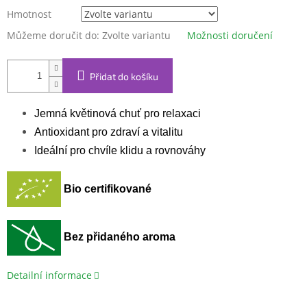
Hmotnost
Můžeme doručit do:
Zvolte variantu
Možnosti doručení
Přidat do košíku
Jemná květinová chuť pro relaxaci
Antioxidant pro zdraví a vitalitu
Ideální pro chvíle klidu a rovnováhy
Bio certifikované
Bez přidaného aroma
Detailní informace