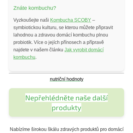
Znáte kombuchu?
Vyzkoušejte naši
Kombucha SCOBY
–
symbiotickou kulturu, se kterou můžete připravit
lahodnou a zdravou domácí kombuchu plnou
probiotik. Více o jejích přínosech a přípravě
najdete v našem článku
Jak vyrobit domácí
kombuchu
.
nutriční hodnoty
Nepřehlédněte naše další
produkty
Nabízíme širokou škálu zdravých produktů pro domácí