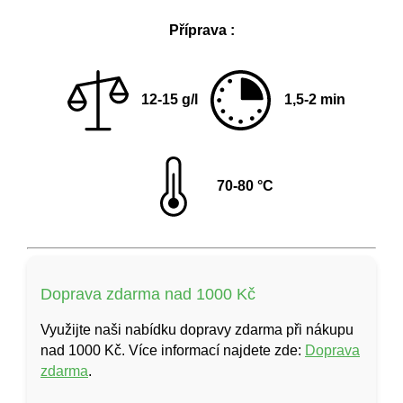
Příprava :
12-15 g/l
1,5-2 min
70-80 °C
Doprava zdarma nad 1000 Kč
Využijte naši nabídku dopravy zdarma při nákupu
nad 1000 Kč. Více informací najdete zde:
Doprava
zdarma
.