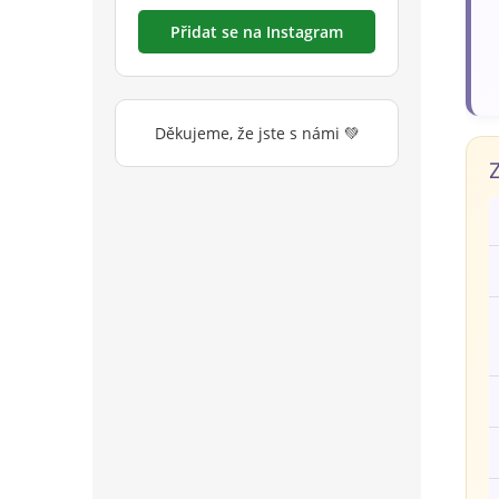
Přidat se na Instagram
Děkujeme, že jste s námi 💚