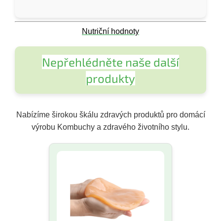
Nutriční hodnoty
Nepřehlédněte naše další
produkty
Nabízíme širokou škálu zdravých produktů pro domácí
výrobu Kombuchy a zdravého životního stylu.