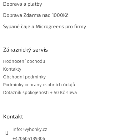
Doprava a platby
Doprava Zdarma nad 1000Kč
Sypané čaje a Microgreens pro firmy
Zákaznický servis
Hodnocení obchodu
Kontakty
Obchodní podmínky
Podmínky ochrany osobních údajů
Dotazník spokojenosti + 50 Kč sleva
Kontakt
info
@
vyhonky.cz
+420605189306