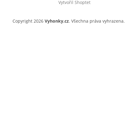
Vytvořil Shoptet
Copyright 2026
Vyhonky.cz
. Všechna práva vyhrazena.