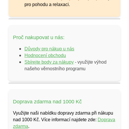
pro pohodu a relaxaci.
Proč nakupovat u nás:
Důvody pro nákup u nás
Hodnocení obchodu
Sbírejte body za nákupy
- využijte výhod
našeho věrnostního programu
Doprava zdarma nad 1000 Kč
Využijte naši nabídku dopravy zdarma při nákupu
nad 1000 Kč. Více informací najdete zde:
Doprava
zdarma
.