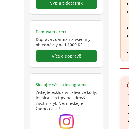
Vyplnit dotazník
Doprava zdarma
Doprava zdarma na všechny
objednávky nad 1000 Kč.
Více o dopravě
Sledujte nás na Instagramu
Získejte exkluzivní slevové kódy,
inspirace a tipy na zdravý
životní styl. Nezmeškejte
žádnou akci!